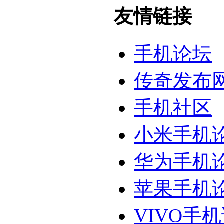
友情链接
手机论坛
传奇发布
手机社区
小米手机
华为手机
苹果手机
VIVO手