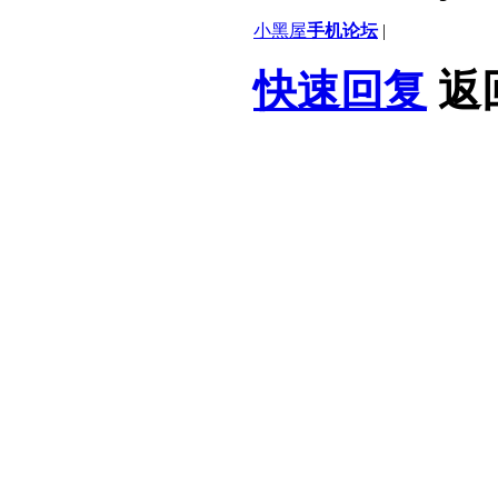
小黑屋
手机论坛
|
快速回复
返