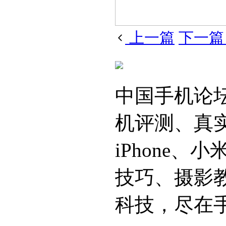
上一篇
下一
中国手机论
机评测、真
iPhone
技巧、摄影
科技，尽在