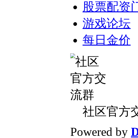
股票配资
游戏论坛
每日金价
社区官方
Powered by
D